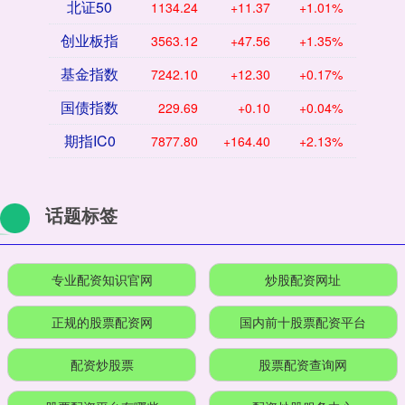
北证50
1134.24
+11.37
+1.01%
创业板指
3563.12
+47.56
+1.35%
基金指数
7242.10
+12.30
+0.17%
国债指数
229.69
+0.10
+0.04%
期指IC0
7877.80
+164.40
+2.13%
话题标签
专业配资知识官网
炒股配资网址
正规的股票配资网
国内前十股票配资平台
配资炒股票
股票配资查询网