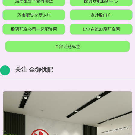
股票配资平台有哪些
配资炒股服务中心
股市配资交易论坛
资炒股门户
股票配资公司一起配资网
专业在线炒股配资网
全部话题标签
关注 金御优配